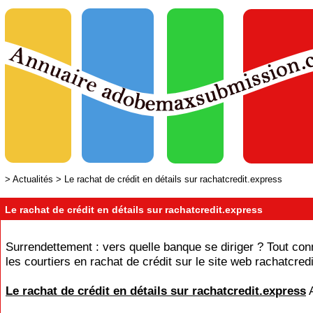
>
Actualités
>
Le rachat de crédit en détails sur rachatcredit.express
Le rachat de crédit en détails sur rachatcredit.express
Surrendettement : vers quelle banque se diriger ? Tout con
les courtiers en rachat de crédit sur le site web rachatcred
Le rachat de crédit en détails sur rachatcredit.express